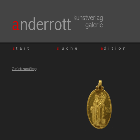
Zurück zum Shop