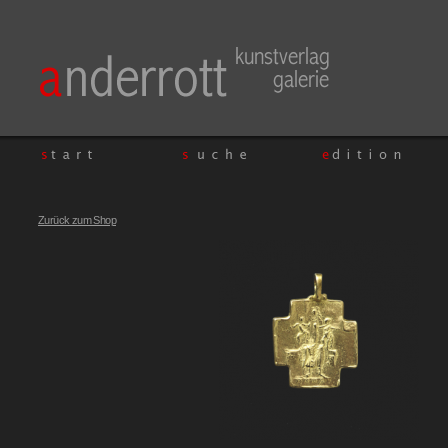
Zurück zum Shop