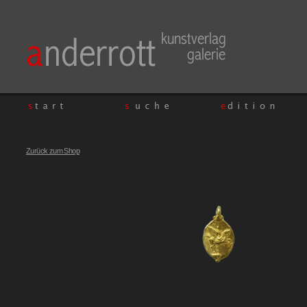
Zurück zum Shop