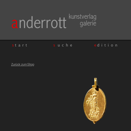
Zurück zum Shop