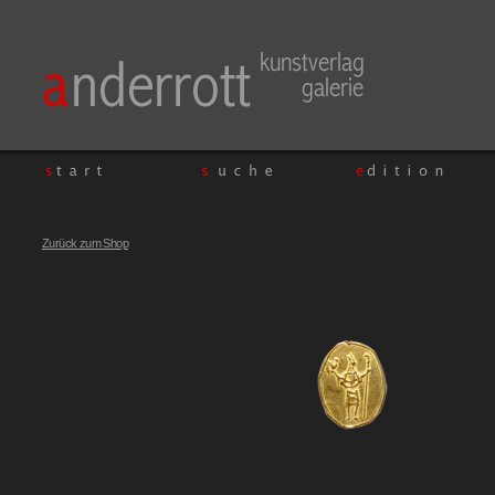
Zurück zum Shop