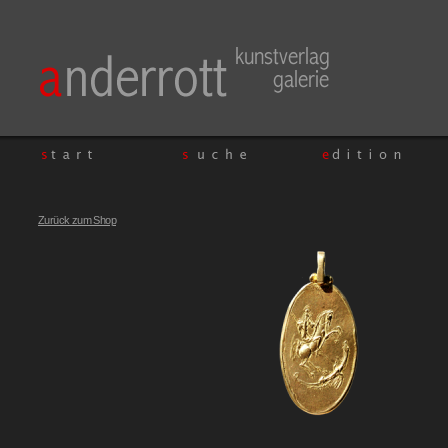
Zurück zum Shop