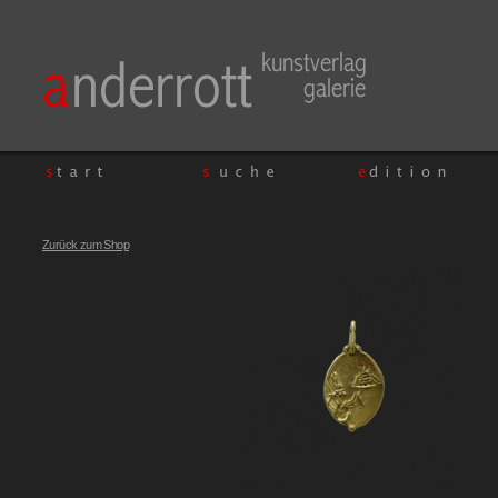
Zurück zum Shop